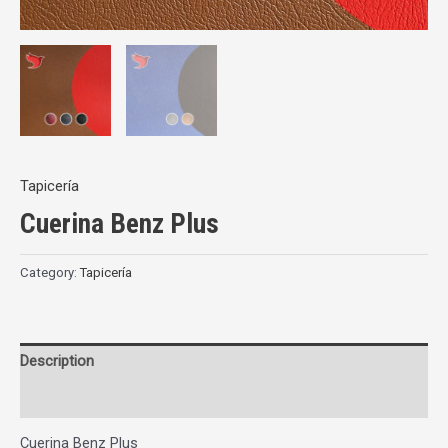
Tapicería
Cuerina Benz Plus
Category:
Tapicería
Description
Reviews (0)
Cuerina Benz Plus