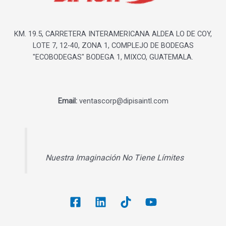
KM. 19.5, CARRETERA INTERAMERICANA ALDEA LO DE COY,
LOTE 7, 12-40, ZONA 1, COMPLEJO DE BODEGAS
"ECOBODEGAS" BODEGA 1, MIXCO, GUATEMALA.
Email:
ventascorp@dipisaintl.com
Nuestra Imaginación No Tiene Límites