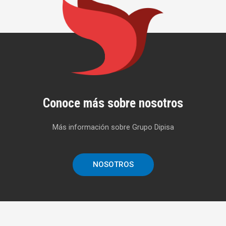
Conoce más sobre nosotros
Más información sobre Grupo Dipisa
NOSOTROS