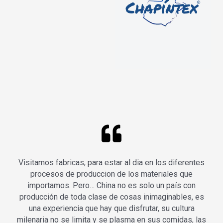
Visitamos fabricas, para estar al dia en los diferentes
procesos de produccion de los materiales que
importamos. Pero… China no es solo un país con
producción de toda clase de cosas inimaginables, es
una experiencia que hay que disfrutar, su cultura
milenaria no se limita y se plasma en sus comidas, las