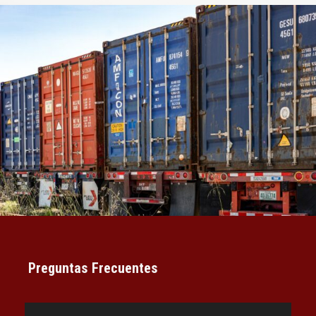
Preguntas Frecuentes