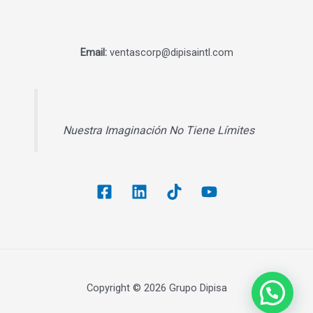
Email:
ventascorp@dipisaintl.com
Nuestra Imaginación No Tiene Límites
Copyright © 2026 Grupo Dipisa